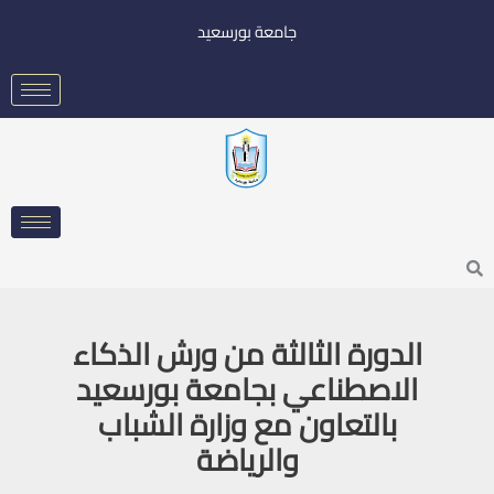
خطي
جامعة بورسعيد
لى
لمحتوى
Searc
الدورة الثالثة من ورش الذكاء
الاصطناعي بجامعة بورسعيد
بالتعاون مع وزارة الشباب
والرياضة