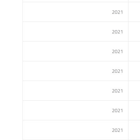
2021
2021
2021
2021
2021
2021
2021