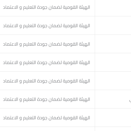
الهيئة القومية لضمان جودة التعليم و الاعتماد
الهيئة القومية لضمان جودة التعليم و الاعتماد
الهيئة القومية لضمان جودة التعليم و الاعتماد
الهيئة القومية لضمان جودة التعليم و الاعتماد
الهيئة القومية لضمان جودة التعليم و الاعتماد
الهيئة القومية لضمان جودة التعليم و الاعتماد
الهيئة القومية لضمان جودة التعليم و الاعتماد