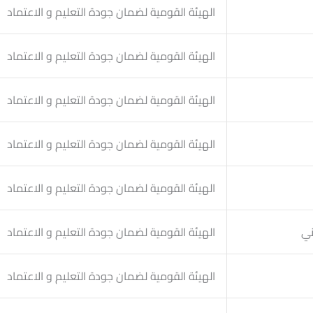
الهيئة القومية لضمان جودة التعليم و الاعتماد
الهيئة القومية لضمان جودة التعليم و الاعتماد
الهيئة القومية لضمان جودة التعليم و الاعتماد
الهيئة القومية لضمان جودة التعليم و الاعتماد
الهيئة القومية لضمان جودة التعليم و الاعتماد
ني
الهيئة القومية لضمان جودة التعليم و الاعتماد
الهيئة القومية لضمان جودة التعليم و الاعتماد