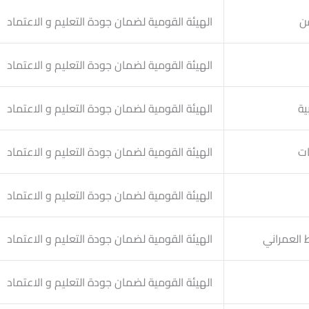
ن
الهيئة القومية لضمان جودة التعليم و الاعتماد
الهيئة القومية لضمان جودة التعليم و الاعتماد
ية
الهيئة القومية لضمان جودة التعليم و الاعتماد
ات
الهيئة القومية لضمان جودة التعليم و الاعتماد
الهيئة القومية لضمان جودة التعليم و الاعتماد
العمراني
الهيئة القومية لضمان جودة التعليم و الاعتماد
الهيئة القومية لضمان جودة التعليم و الاعتماد