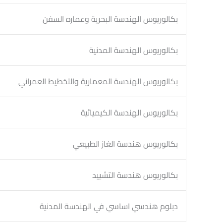
بكالوريوس الهندسة البحرية وعماره السفن
بكالوريوس الهندسة المدنية
بكالوريوس الهندسة المعمارية والتخطيط العمراني
بكالوريوس الهندسة الكيميائية
بكالوريوس هندسة الغاز الطبيعي
بكالوريوس هندسة التشييد
دبلوم هندسي اساسي في الهندسة المدنية