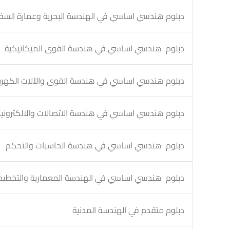
دبلوم هندسي اساسي في الهندسة البحرية وعمارة السف
دبلوم هندسي اساسي في هندسة القوى الميكانيكية
دبلوم هندسي اساسي في هندسة القوى والآلات الكهرب
دبلوم هندسي اساسي في هندسة الاتصالات والالكتروني
دبلوم هندسي اساسي في هندسة الحاسبات والتحكم
دبلوم هندسي اساسي في الهندسة المعمارية والتخطيط 
دبلوم متقدم في الهندسة المدنية