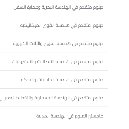
دبلوم متقدم في الهندسة البحرية وعمارة السفن
دبلوم متقدم في هندسة القوى الميكانيكية
دبلوم متقدم في هندسة القوى والآلات الكهربية
دبلوم متقدم في هندسة الاتصالات والالكترونيات
دبلوم متقدم في هندسة الحاسبات والتحكم
دبلوم متقدم في الهندسة المعمارية والتخطيط العمراني
ماجستير العلوم في الهندسة المدنية