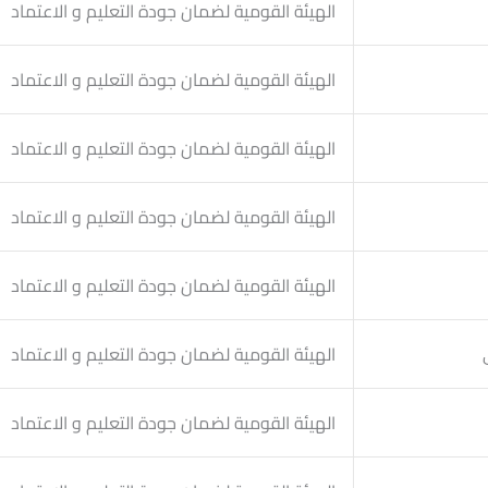
الهيئة القومية لضمان جودة التعليم و الاعتماد
الهيئة القومية لضمان جودة التعليم و الاعتماد
الهيئة القومية لضمان جودة التعليم و الاعتماد
الهيئة القومية لضمان جودة التعليم و الاعتماد
الهيئة القومية لضمان جودة التعليم و الاعتماد
الهيئة القومية لضمان جودة التعليم و الاعتماد
الهيئة القومية لضمان جودة التعليم و الاعتماد