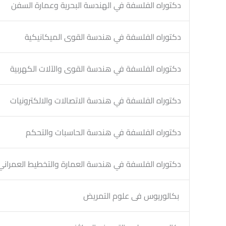
دكتوراه الفلسفة في الهندسة البحرية وعمارة السفن
دكتوراه الفلسفة في هندسة القوى الميكانيكية
دكتوراه الفلسفة في هندسة القوى والآلات الكهربية
دكتوراه الفلسفة في هندسة الاتصالات والالكترونيات
دكتوراه الفلسفة في هندسة الحاسبات والتحكم
دكتوراه الفلسفة في هندسة العمارة والتخطيط العمراني
بكالوريوس فى علوم التمريض