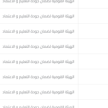
الهيئة القومية لضمان جودة التعليم و الاعتماد
الهيئة القومية لضمان جودة التعليم و الاعتماد
الهيئة القومية لضمان جودة التعليم و الاعتماد
الهيئة القومية لضمان جودة التعليم و الاعتماد
الهيئة القومية لضمان جودة التعليم و الاعتماد
الهيئة القومية لضمان جودة التعليم و الاعتماد
الهيئة القومية لضمان جودة التعليم و الاعتماد
الهيئة القومية لضمان جودة التعليم و الاعتماد