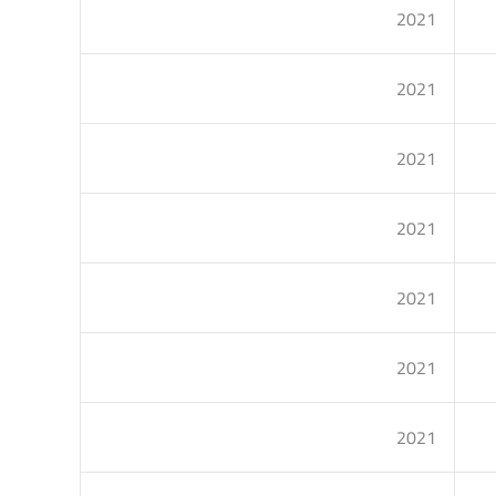
2021
2021
2021
2021
2021
2021
2021