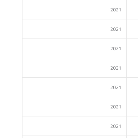
2021
2021
2021
2021
2021
2021
2021