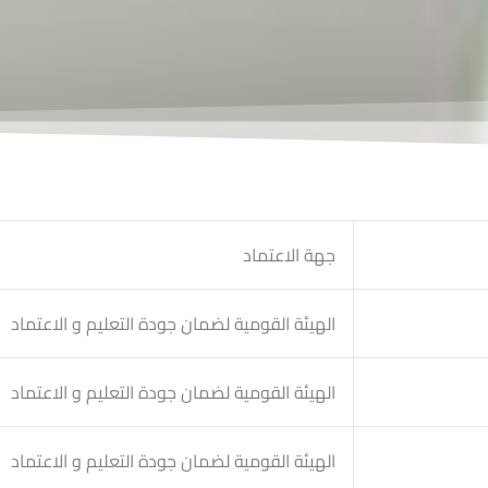
جهة الاعتماد
الهيئة القومية لضمان جودة التعليم و الاعتماد
الهيئة القومية لضمان جودة التعليم و الاعتماد
الهيئة القومية لضمان جودة التعليم و الاعتماد