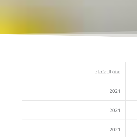
سنة الاعتماد
2021
2021
2021