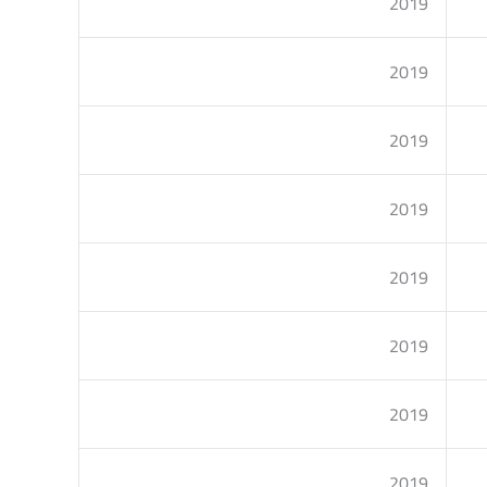
2019
2019
2019
2019
2019
2019
2019
2019