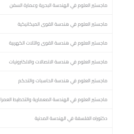
ماجستير العلوم في الهندسة البحرية وعمارة السفن
ماجستير العلوم في هندسة القوى الميكانيكية
ماجستير العلوم في هندسة القوى والآلات الكهربية
ماجستير العلوم في هندسة الاتصالات والالكترونيات
ماجستير العلوم في هندسة الحاسبات والتحكم
ماجستير العلوم في الهندسة المعمارية والتخطيط العمرا
دكتوراه الفلسفة في الهندسة المدنية