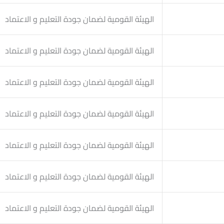
الهيئة القومية لضمان جودة التعليم و الاعتماد
الهيئة القومية لضمان جودة التعليم و الاعتماد
الهيئة القومية لضمان جودة التعليم و الاعتماد
الهيئة القومية لضمان جودة التعليم و الاعتماد
الهيئة القومية لضمان جودة التعليم و الاعتماد
الهيئة القومية لضمان جودة التعليم و الاعتماد
الهيئة القومية لضمان جودة التعليم و الاعتماد