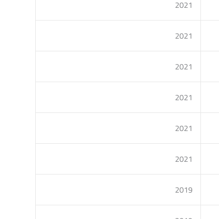
2021
2021
2021
2021
2021
2021
2019