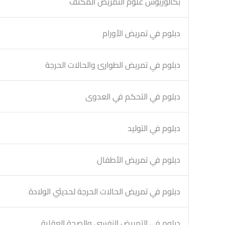
بكالوريوس علوم التمريض المكثف
دبلوم في تمريض الأورام
دبلوم في تمريض الطوارئ والحالات الحرجة
دبلوم في التحكم في العدوى
دبلوم في التوليد
دبلوم في تمريض الأطفال
دبلوم في تمريض الحالات الحرجة لحديثي الولادة
دبلوم في التمريض النفسي والصحة العقلية