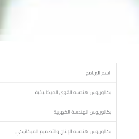
اسم البرنامج
بكالوريوس هندسه القوي الميكانيكية
بكالوريوس الهندسة الكهربية
بكالوريوس هندسه الإنتاج والتصميم الميكانيكي