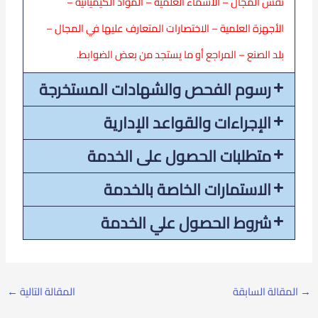
نفس المجال – الأسماء العلمية – المواد الكيميائية –
الأجهزة العلمية – الاختصارات المتعارف عليها في المجال –
بلد الصنع – المراجع أو ما يستجد من بعض الضوابط.
رسوم الفحص والشهادات المستخرجة
الإجراءات والقواعد الإدارية
متطلبات الحصول على الخدمة
الاستمارات الخاصة بالخدمة
شروط الحصول علي الخدمة
→
المقالة السابقة
المقالة التالية
←