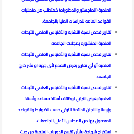
العلمية (الماجستير والدكتوراه) كمتطلب من متطلبات
القواعد العامه للدراسات العليا بالجامعة.
تقارير فحص نسبة التشابه والأقتباس العلمي للأبحاث
العلمية المنشوره بمجلات الجامعه.
تقارير فحص نسبة التشابه والأقتباس العلمي للأبحاث
العلمية أو أي تقارير بغرض التقدم لأى جهه او نشر خارج
الجامعه.
تقارير فحص نسبة التشابه والأقتباس العلمي للأبحاث
العلمية بغرض الترقي لوظائف أستاذ مساعد وأستاذ
وإرسالها للجان الدائمة للترقي حسب الضوابط والقواعد
المعمول بها من المجلس الأعلى للجامعات.
إستخراج شهادة بشأن تقييم الدوريات العلمية من حيث