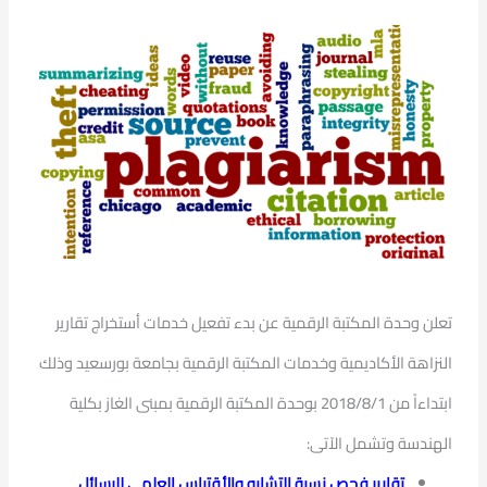
تعلن وحدة المكتبة الرقمية عن بدء تفعيل خدمات أستخراج تقارير
النزاهة الأكاديمية وخدمات المكتبة الرقمية بجامعة بورسعيد وذلك
ابتداءاً من 2018/8/1 بوحدة المكتبة الرقمية بمبنى الغاز بكلية
الهندسة وتشمل الآتى:
تقارير فحص نسبة التشابه والأقتباس العلمي للرسائل