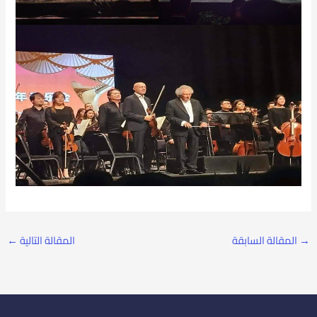
→
المقالة السابقة
المقالة التالية
←