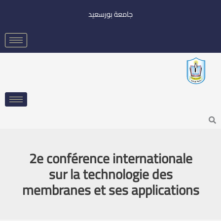
خطي
جامعة بورسعيد
لى
لمحتوى
Searc
2e conférence internationale
sur la technologie des
membranes et ses applications