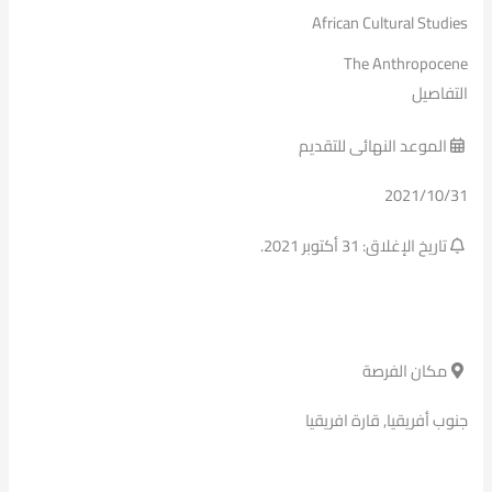
African Cultural Studies
The Anthropocene
التفاصيل
الموعد النهائى للتقديم
2021/10/31
تاريخ الإغلاق: 31 أكتوبر 2021.
مكان الفرصة
جنوب أفريقيا, قارة افريقيا