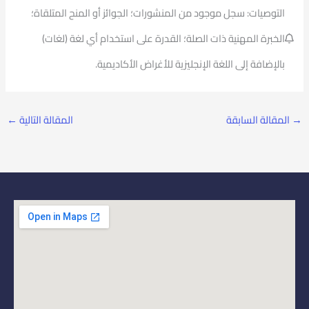
التوصيات: سجل موجود من المنشورات؛ الجوائز أو المنح المتلقاة؛
الخبرة المهنية ذات الصلة؛ القدرة على استخدام أي لغة (لغات)
بالإضافة إلى اللغة الإنجليزية للأغراض الأكاديمية.
→
المقالة السابقة
المقالة التالية
←