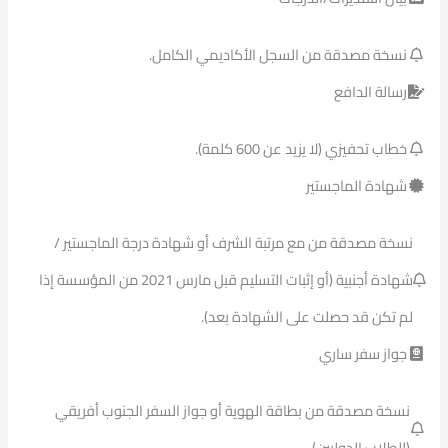
نسخة مصدقة من السجل الأكاديمي الكامل.
رسالة الدافع
خطاب تحفيزي (لا يزيد عن 600 كلمة).
شهادة الماجستير
نسخة مصدقة من مع مرتبة الشرف أو شهادة درجة الماجستير /
شهادة أجنبية (أو إثبات التسليم قبل مارس 2021 من المؤسسة إذا
لم تكن قد حصلت على الشهادة بعد).
جواز سفر ساري
نسخة مصدقة من بطاقة الهوية أو جواز السفر الجنوب أفريقي
(للطلاب الدوليين).