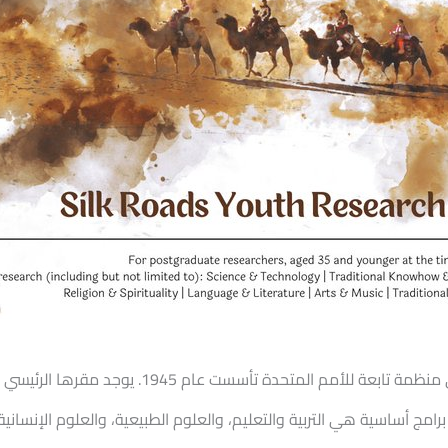
ج أساسية هي التربية والتعليم، والعلوم الطبيعية، والعلوم الإنسانية و