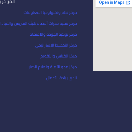
المراكز 
مركز نظم وتكنولوجيا المعلومات
مركز تنمية قدرات أعضاء هيئة التدريس والقيادا
مركز توكيد الجودة والاعتماد
مركز التخطيط الاستراتيجى
مركز القياس والتقويم
مركز محو الأمية وتعليم الكبار
نادى ريادة الأعمال