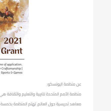
عن منظمة اليونسكو:
معاهد تدريسية حول العالم. تهتم المنظمة بخمسة برام