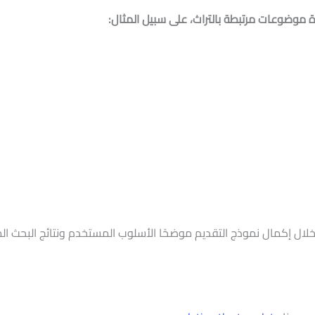
ة موضوعات مرتبطة بالتراث، على سبيل المثال:
خلال إكمال نموذج التقديم موضحًا الأسلوب المستخدم ونتائج البحث