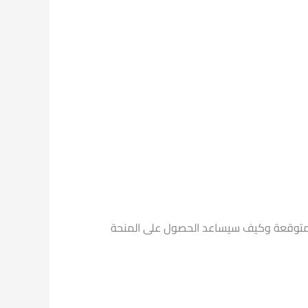
 المتوقعة وكيف سيساعد الحصول على المنحة