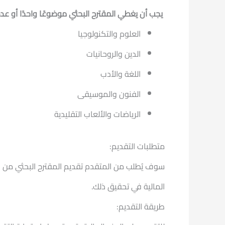
يجب أن يغطي المقترح البحثي موضوعًا واحدًا أو عد
العلوم والتكنولوجيا
الدين والروحانيات
اللغة والأدب
الفنون والموسيقى
الرياضات والألعاب التقليدية
متطلبات التقديم:
سوف يُطلب من المتقدم تقديم المقترح البحثي من 
المالية في تحقيق ذلك.
طريقة التقديم: