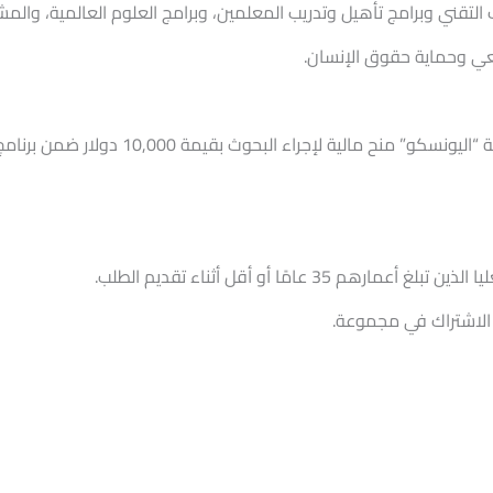
لتقني وبرامج تأهيل وتدريب المعلمين، وبرامج العلوم العالمية، والمشار
يعي وحماية حقوق الإنسان.
35 عامًا أو أقل أثناء تقديم الطلب.
الاشتراك في مجموعة.