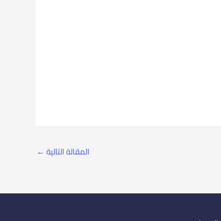
المقالة التالية
←