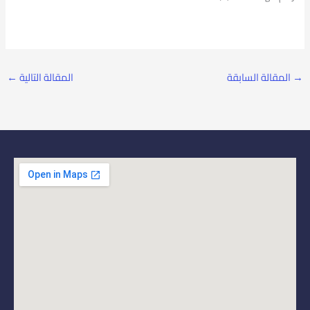
→
المقالة السابقة
المقالة التالية
←