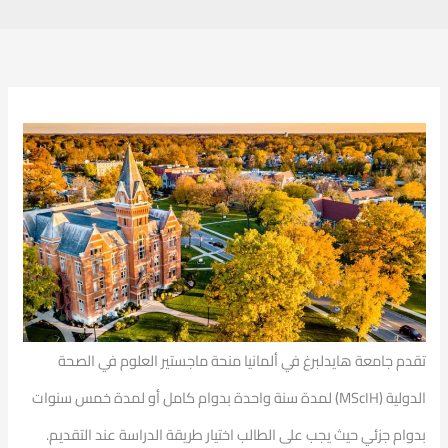
تقدم جامعة هايدلبرغ في ألمانيا منحة ماجستير العلوم في الصحة
الدولية (
MScIH
) لمدة سنة واحدة بدوام كامل أو لمدة خمس سنوات
بدوام جزئي حيث يجب على الطالب اختيار طريقة الدراسة عند التقديم.