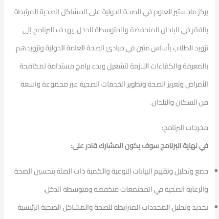
يركز ماجستير العلوم في الصحة الدولية على المشاكل الصحية المرتبطة
بالفقر في البلدان المنخفضة والمتوسطة الدخل. يهدف البرنامج إلى
تزويد الطلاب بأساس متين في مبادئ الصحة العامة الدولية وتزويدهم
بالمعرفة والكفاءات اللازمة لتشغيل وبدء برامج مستدامة لمكافحة
الأمراض وتعزيز الصحة وتطوير الخدمات الصحية عبر مجموعة واسعة
من السكان والبلدان.
مخرجات البرنامج:
في نهاية البرنامج سوف يكون المشارك قادر على:
جمع وتحليل وتقييم البيانات النوعية والكمية ذات الصلة بتحسين الصحة
والرعاية الصحية في المجتمعات منخفضة ومتوسطة الدخل.
تحديد وتحليل المحددات المترابطة للصحة والمشاكل الصحية الرئيسية