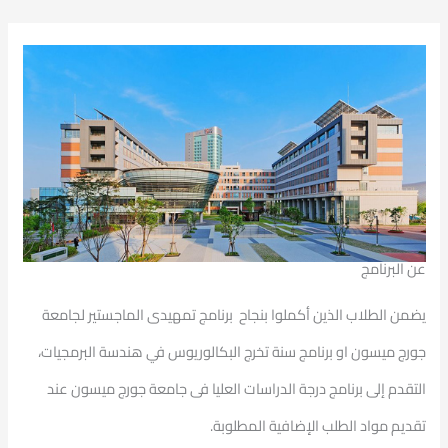
عن البرنامج
يضمن الطلاب الذين أكملوا بنجاح برنامج تمهيدى الماجستير لجامعة
جورج ميسون او برنامج سنة تخرج البكالوريوس في هندسة البرمجيات،
التقدم إلى برنامج درجة الدراسات العليا فى جامعة جورج ميسون عند
تقديم مواد الطلب الإضافية المطلوبة.