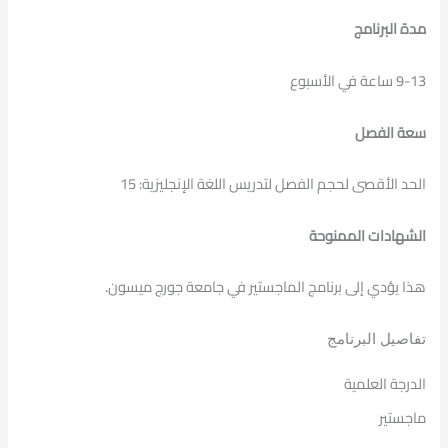
مدة البرنامج
9-13 ساعة في الأسبوع
سعة الفصل
الحد الأقصى لحجم الفصل لتدريس اللغة الإنجليزية: 15
الشهادات الممنوحة
هذا يؤدي إلى برنامج الماجستير في جامعة جورج ميسون.
تفاصيل البرنامج
الدرجة العلمية
ماجستير