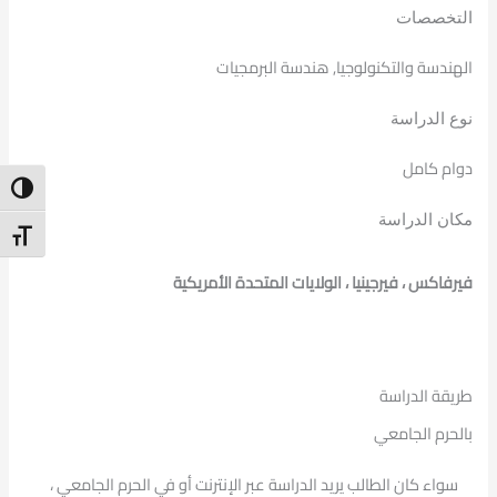
التخصصات
الهندسة والتكنولوجيا, هندسة البرمجيات
نوع الدراسة
دوام كامل
ntrast
مكان الدراسة
t Size
فيرفاكس ، فيرجينيا ، الولايات المتحدة الأمريكية
طريقة الدراسة
بالحرم الجامعي
سواء كان الطالب يريد الدراسة عبر الإنترنت أو في الحرم الجامعي ،