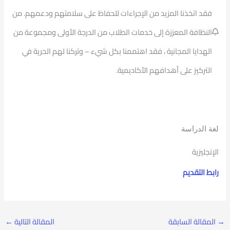
فقد اتخذنا المزيد من الإجراءات للحفاظ على سلامتهم ودعمهم. من
النظافة المعززة إلى خدمات الطلاب من الدرجة الأولى ومجموعة من
الهدايا المجانية ، فقد اهتممنا بكل شيء – وتركنا لهم الحرية في
التركيز على أهدافهم الأكاديمية.
لغة الدراسة
الإنجليزية
رابط التقديم
→
المقالة السابقة
المقالة التالية
←