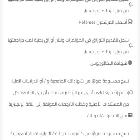
من قبل الزملاء (مرغوب).
أسماء المرشحين Referees
سجل لتقديم الأوراق في المؤتمرات ونشر أوراق بحثية تمت مراجعتها
من قبل الزملاء (مرغوب).
شهادة البكالوريوس
نسخ ممسوحة ضوئيًا من شهاداتك الجامعية و / أو الدراسات العليا.
إذا تم إصدارها بلغة أخرى غير الإنجليزية، فيجب أن ترى الجامعة كل
من المستندات الأصلية وكذلك الترجمات الموثقة إلى اللغة الإنجليزية.
بيان التقديرات/الدرجات
نسخ ممسوحة ضوئيًا من كشوف الدرجات / الدبلومات الجامعية و /