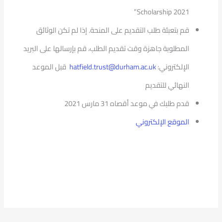
Scholarship 2021”
قم بتعبئة طلب التقديم على المنحة. إذا لم تكن الوثائق
المطلوبة جاهزة وقت تقديم الطلب، قم بإرسالها على البريد
الإلكتروني:
hatfield.trust@durham.ac.uk
قبل الموعد
النهائي للتقديم
قدم طلبك في موعد أقصاه 31 مارس 2021
الموقع الإلكتروني