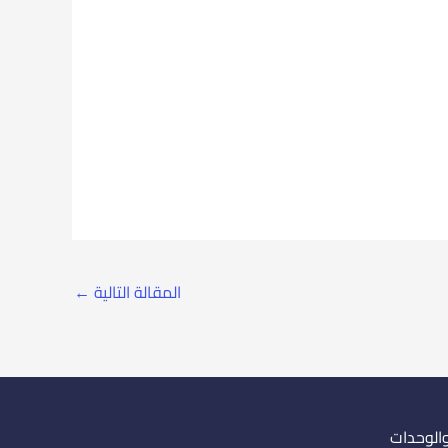
المقالة التالية
←
والوحدات