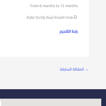
From 6 months to 12 months
هذه المنحة لسنة واحدة فقط.
رابط التقديم
→
المقالة السابقة