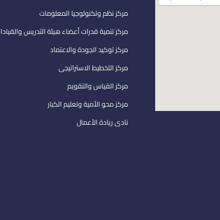
مركز نظم وتكنولوجيا المعلومات
مركز تنمية قدرات أعضاء هيئة التدريس والقيادا
مركز توكيد الجودة والاعتماد
مركز التخطيط الاستراتيجى
مركز القياس والتقويم
مركز محو الأمية وتعليم الكبار
نادى ريادة الأعمال