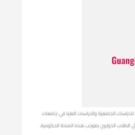
طلاب الدوليين المتميزين للدراسات الجامعية والدراسات العليا في جامعات