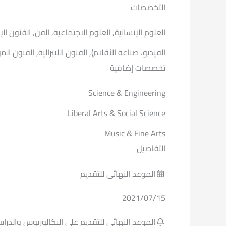
التخصصات
العلوم الإنسانية, العلوم الاجتماعية, الفن, الفنون ال
الفيديو، صناعة الأفلام), الفنون الليبرالية, الفنون ا
تخصصات إضافية
Science & Engineering
Liberal Arts & Social Science
Music & Fine Arts
التفاصيل
الموعد النهائى للتقديم
2021/07/15
الموعد النهائي للتقديم علي البكالوريوس والدراسات العليا ه