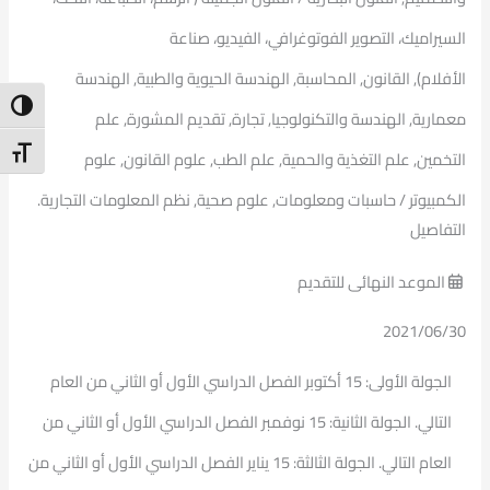
السيراميك، التصوير الفوتوغرافي، الفيديو، صناعة
الأفلام), القانون, المحاسبة, الهندسة الحيوية والطبية, الهندسة
ntrast
معمارية, الهندسة والتكنولوجيا, تجارة, تقديم المشورة, علم
t Size
التخمين, علم التغذية والحمية, علم الطب, علوم القانون, علوم
الكمبيوتر / حاسبات ومعلومات, علوم صحية, نظم المعلومات التجارية.
التفاصيل
الموعد النهائى للتقديم
2021/06/30
الجولة الأولى: 15 أكتوبر الفصل الدراسي الأول أو الثاني من العام
التالي. الجولة الثانية: 15 نوفمبر الفصل الدراسي الأول أو الثاني من
العام التالي. الجولة الثالثة: 15 يناير الفصل الدراسي الأول أو الثاني من