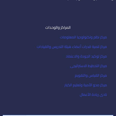
المراكز والوحدات
مركز نظم وتكنولوجيا المعلومات
مركز تنمية قدرات أعضاء هيئة التدريس والقيادات
مركز توكيد الجودة والاعتماد
مركز التخطيط الاستراتيجى
مركز القياس والتقويم
مركز محو الأمية وتعليم الكبار
نادى ريادة الأعمال