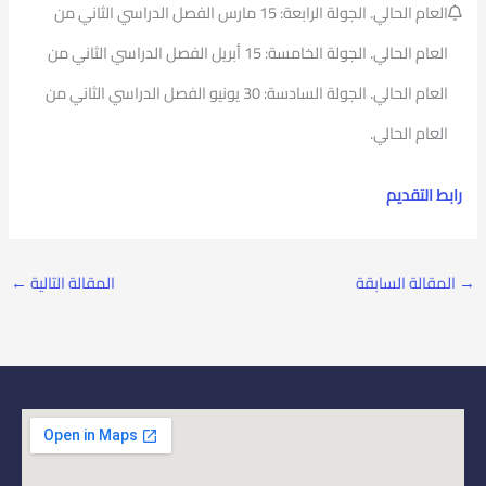
العام الحالي. الجولة الرابعة: 15 مارس الفصل الدراسي الثاني من
العام الحالي. الجولة الخامسة: 15 أبريل الفصل الدراسي الثاني من
العام الحالي. الجولة السادسة: 30 يونيو الفصل الدراسي الثاني من
العام الحالي.
رابط التقديم
→
المقالة السابقة
المقالة التالية
←