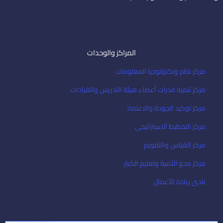
المراكز والوحدات
مركز نظم وتكنولوجيا المعلومات
مركز تنمية قدرات أعضاء هيئة التدريس والقيادات
مركز توكيد الجودة والاعتماد
مركز التخطيط الاستراتيجى
مركز القياس والتقويم
مركز محو الأمية وتعليم الكبار
نادى ريادة الأعمال