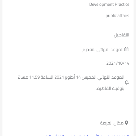
Development Practice
public affairs
التفاصيل
الموعد النهائى للتقديم
2021/10/14
الموعد النهائي الخميس 14 أكتوبر 2021 الساعة 11.59 مساءً
بتوقيت القاهرة.
مكان الفرصة