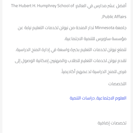
أفضل عشر مدارس في العالم: The Hubert H. Humphrey School of
Public Affairs,
جامعة Minnesota تدار المنحة من نيوتن لخدمات التعليم نيابة عن
مؤسسة ساويرس للتنمية الاجتماعية.
تتمتع نيوتن لخدمات التعليم بخبرة واسعة في إدارة المنح الدراسية.
تقدم نيوتن لخدمات التعليم للطلاب والمهنيين إمكانية الوصول إلى
فرص للمنح الدراسية لدعمهم أكاديمياً.
التخصصات
العلوم الاجتماعية
,
دراسات التنمية
تخصصات إضافية