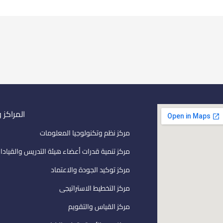
المراكز 
مركز نظم وتكنولوجيا المعلومات
مركز تنمية قدرات أعضاء هيئة التدريس والقيادا
مركز توكيد الجودة والاعتماد
مركز التخطيط الاستراتيجى
مركز القياس والتقويم