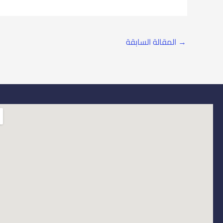
→
المقالة السابقة