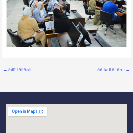
→
المقالة السابقة
المقالة التالية
←