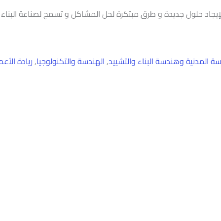
سة المدنية وهندسة البناء والتشييد
,
الهندسة والتكنولوجيا
,
ريادة الأعم