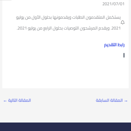
2021/07/01
يستكمل المتقدمون الطلبات ويقدمونها بحلول الأول من يوليو
2021. ويقدم المرشحون التوصيات بحلول الرابع من يوليو 2021.
رابط التقديم
→
المقالة السابقة
المقالة التالية
←