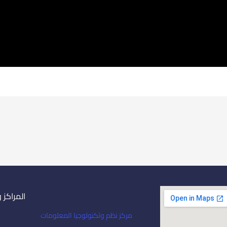
المراكز 
مركز نظم وتكنولوجيا المعلومات