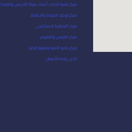
مركز تنمية قدرات أعضاء هيئة التدريس والقيادا
مركز توكيد الجودة والاعتماد
مركز التخطيط الاستراتيجى
مركز القياس والتقويم
مركز محو الأمية وتعليم الكبار
نادى ريادة الأعمال