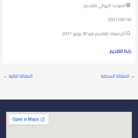
الموعد النهائى للتقديم
2021/06/30
آخر ميعاد للتقديم هو 30 يونيو 2021.
رابط التقديم
→
المقالة السابقة
المقالة التالية
←