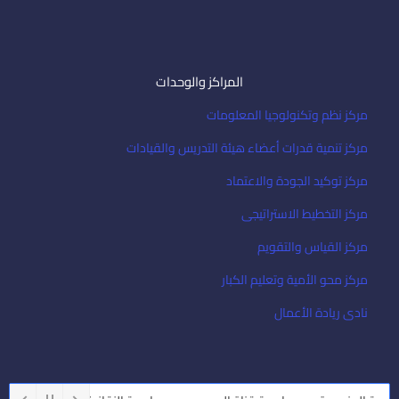
المراكز والوحدات
مركز نظم وتكنولوجيا المعلومات
مركز تنمية قدرات أعضاء هيئة التدريس والقيادات
مركز توكيد الجودة والاعتماد
مركز التخطيط الاستراتيجى
مركز القياس والتقويم
مركز محو الأمية وتعليم الكبار
نادى ريادة الأعمال