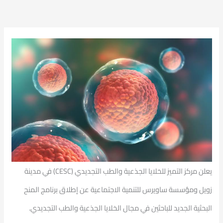
يعلن مركز التميز للخلايا الجذعية والطب التجديدي (CESC) في مدينة
زويل ومؤسسة ساويرس للتنمية الاجتماعية عن إطلاق برنامج المنح
البحثية الجديد للباحثين في مجال الخلايا الجذعية والطب التجديدي.