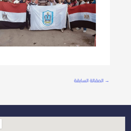
→
المقالة السابقة