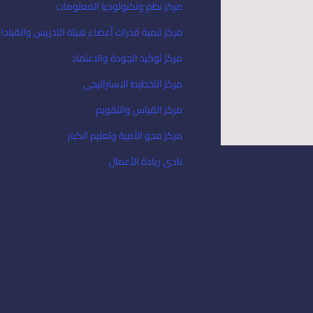
مركز نظم وتكنولوجيا المعلومات
مركز تنمية قدرات أعضاء هيئة التدريس والقيادا
مركز توكيد الجودة والاعتماد
مركز التخطيط الاستراتيجى
مركز القياس والتقويم
مركز محو الأمية وتعليم الكبار
نادى ريادة الأعمال