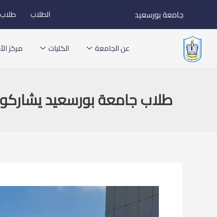
خطي
جامعة بورسعيد
الطلاب
طلاب ا
لى
لمحتوى
عن الجامعة
الكليات
مركز الأخ
طلاب جامعة بورسعيد يشاركون