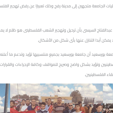
 الجامعة متجهين إلى مدينة رفح وذلك تعبيرًا عن رفض تهجير الفلس
عبدالفتاح السيسى بأن ترحيل وتهجير الشعب الفلسطينى هو ظلم لا يمك
 يمكن أبدا التنازل عنها بأى شكل من الأشكال.
معة بورسعيد أن جامعة بورسعيد بجميع منتسبيها تؤيد وتدعم ما أعلنه
ن وتؤيد بشكل واضح وصريح للمواقف وكافة الإجراءات والقرارات التي
اء الفلسطينيين.