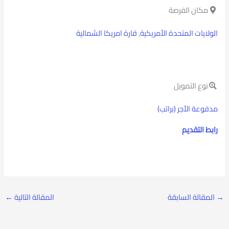
مكان الفرصة
الولايات المتحدة الأمريكية
,
قارة امريكا الشمالية
نوع التمويل
مدفوعة الأجر (براتب)
رابط التقديم
→
المقالة السابقة
المقالة التالية
←