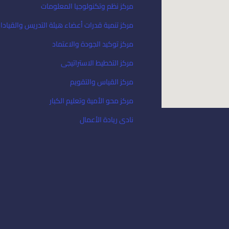
مركز نظم وتكنولوجيا المعلومات
مركز تنمية قدرات أعضاء هيئة التدريس والقيادا
مركز توكيد الجودة والاعتماد
مركز التخطيط الاستراتيجى
مركز القياس والتقويم
مركز محو الأمية وتعليم الكبار
نادى ريادة الأعمال