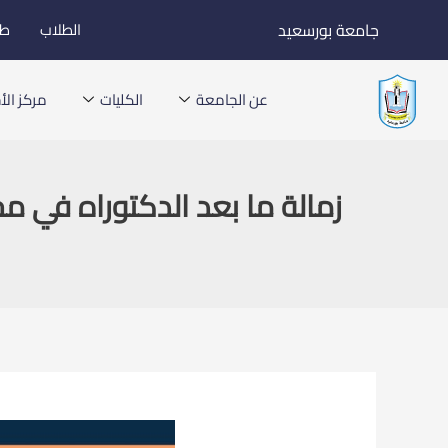
خطي
جامعة بورسعيد
الطلاب
طل
لى
لمحتوى
عن الجامعة
الكليات
مركز الأخ
زمالة ما بعد الدكتوراه في م