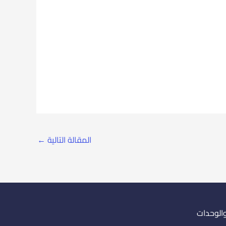
المقالة التالية
←
والوحدات