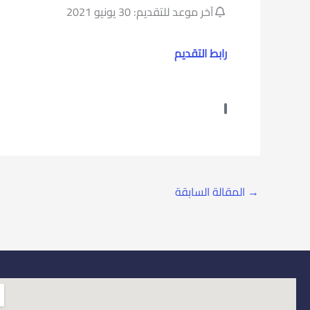
آخر موعد للتقديم: 30 يونيو 2021
رابط التقديم
→
المقالة السابقة