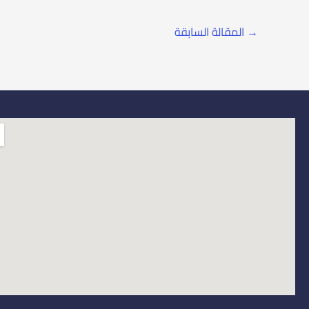
→
المقالة السابقة