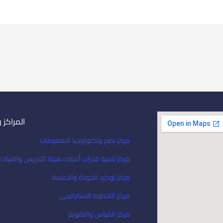
المراكز 
مركز نظم وتكنولوجيا المعلومات
مركز تنمية قدرات أعضاء هيئة التدريس والقيادا
مركز توكيد الجودة والاعتماد
مركز التخطيط الاستراتيجى
مركز القياس والتقويم