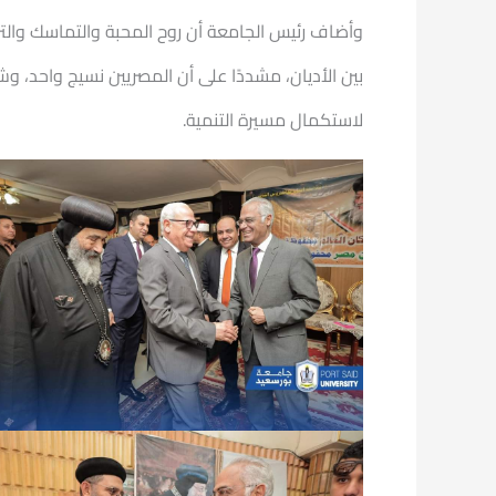
وأضاف رئيس الجامعة أن روح المحبة والتماسك وال
بين الأديان، مشددًا على أن المصريين نسيج واحد، 
لاستكمال مسيرة التنمية.