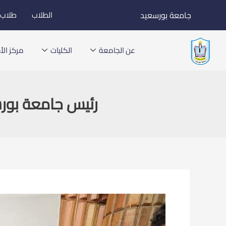
خطي
جامعة بورسعيد
الطلاب
طلاب ا
لى
لمحتوى
عن الجامعة
الكليات
مركز الأخ
رئيس جامعة بورسع