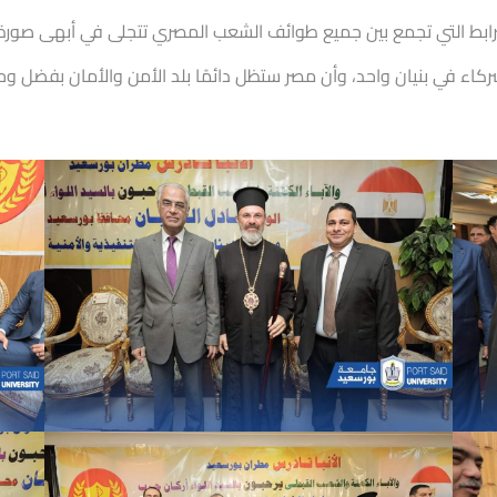
ترابط التي تجمع بين جميع طوائف الشعب المصري تتجلى في أبهى صورة
وشركاء في بنيان واحد، وأن مصر ستظل دائمًا بلد الأمن والأمان بفضل