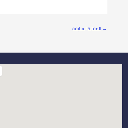
→
المقالة السابقة