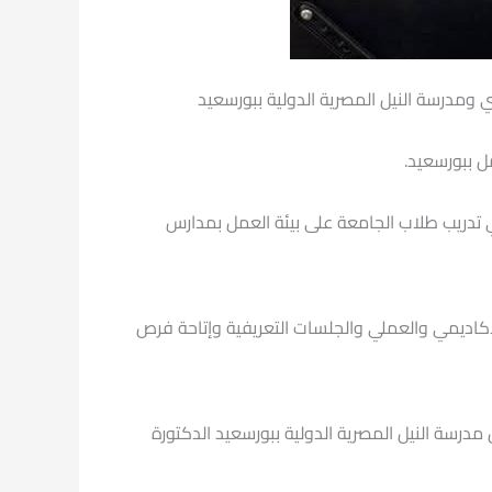
 ومدرسة النيل المصرية الدولية ببورسعيد
ل ببورسعيد.
 في تدريب طلاب الجامعة على بيئة العمل بمدارس
لأكاديمي والعملي والجلسات التعريفية وإتاحة فرص
درسة النيل المصرية الدولية ببورسعيد الدكتورة