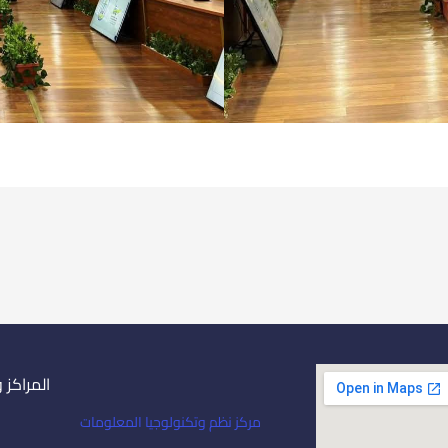
المراكز 
مركز نظم وتكنولوجيا المعلومات