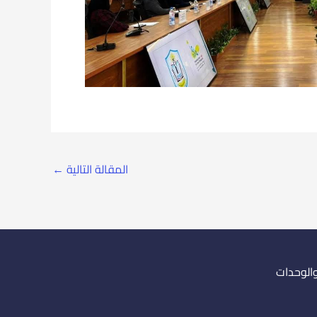
المقالة التالية
←
والوحدات