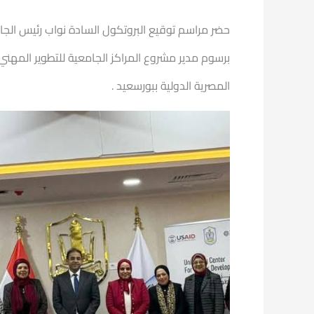
حضر مراسم توقيع البروتكول السادة نواب رئيس الجام
برسوم مدير مشروع المراكز الجامعية للتطوير المهن
المصرية الدولية ببورسعيد .