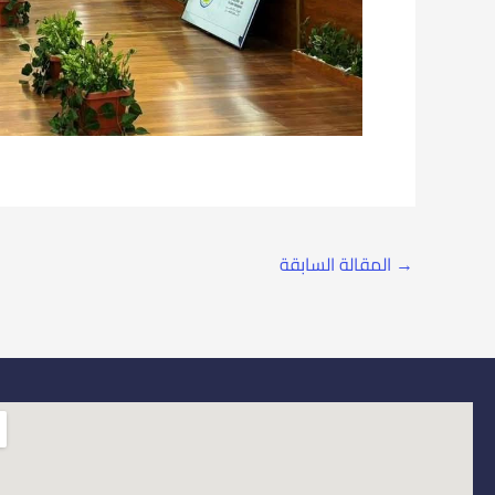
→
المقالة السابقة