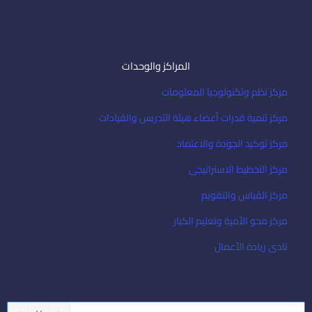
المراكز والوحدات
مركز نظم وتكنولوجيا المعلومات
مركز تنمية قدرات أعضاء هيئة التدريس والقيادات
مركز توكيد الجودة والاعتماد
مركز التخطيط الاستراتيجى
مركز القياس والتقويم
مركز محو الأمية وتعليم الكبار
نادى ريادة الأعمال