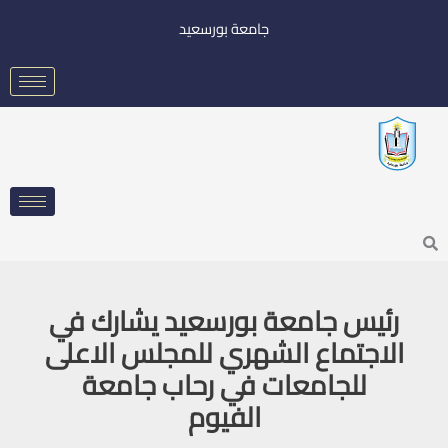
خطي
جامعة بورسعيد
لى
لمحتوى
Searc
رئيس جامعة بورسعيد يشارك في
الاجتماع الشهري للمجلس الاعلى
للجامعات في رحاب جامعة
الفيوم