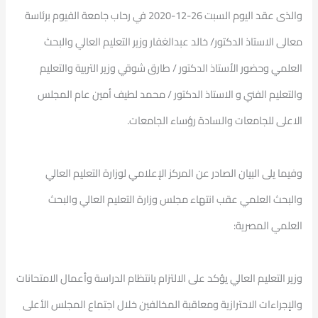
والذى عقد اليوم السبت 26-12-2020 في رحاب جامعة الفيوم برئاسة
معالى الاستاذ الدكتور/ خالد عبدالغفار وزير التعليم العالي والبحث
العلمي وحضور الأستاذ الدكتور / طارق شوقي وزير التربية والتعليم
والتعليم الفني و الاستاذ الدكتور / محمد لطيف أمين عام المجلس
الاعلى للجامعات والسادة رؤساء الجامعات.
وفيما يلى البيان الصادر عن المركز الإعلامي لوزارة التعليم العالي
والبحث العلمي عقب انتهاء مجلس وزارة التعليم العالي والبحث
العلمي المصرية:
وزير التعليم العالي يؤكد على الالتزام بانتظام الدراسة وأعمال الامتحانات
والإجراءات الاحترازية ومعاقبة المخالفين خلال اجتماع المجلس الأعلى