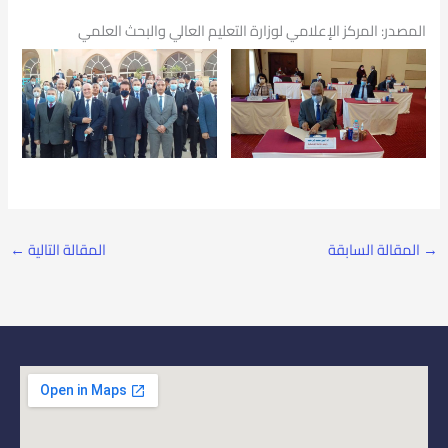
المصدر: المركز الإعلامي لوزارة التعليم العالي والبحث العلمي
→
المقالة السابقة
المقالة التالية
←