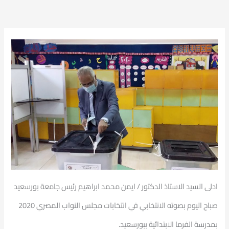
ادلى السيد الاستاذ الدكتور / ايمن محمد ابراهيم رئيس جامعة بورسعيد
صباح اليوم بصوته الانتخابي في انتخابات مجلس النواب المصري 2020
بمدرسة الفرما الابتدائية ببورسعيد.