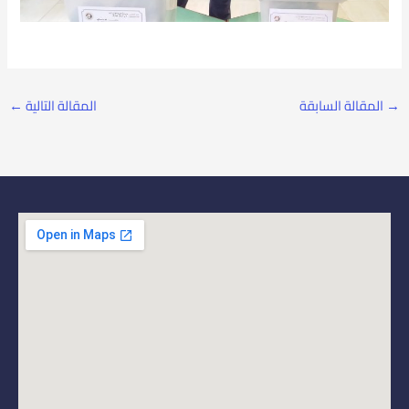
→
المقالة السابقة
المقالة التالية
←