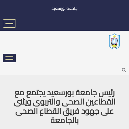
خطي
جامعة بورسعيد
لى
لمحتوى
Searc
رئيس جامعة بورسعيد يجتمع مع
القطاعين الصحى والتربوى ويثنى
على جهود فريق القطاع الصحى
بالجامعة