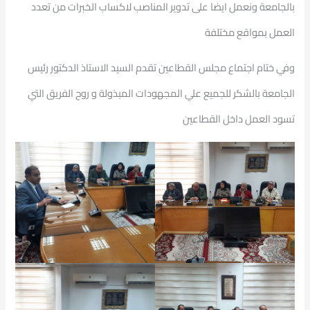
بالجامعة ونعمل ايضا على تدوير المناصب لاكساب الخبرات من تعدد
العمل بمواقع مختلفة
وفي ختام اجتماع مجلس القطاعين تقدم السيد الاستاذ الدكتور رئيس
الجامعة بالشكر للجميع علي المجهودات المبذولة و روح الفريق التي
تسود العمل داخل القطاعين