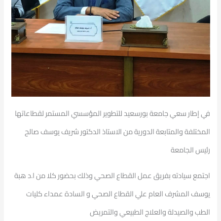
في إطار سعي جامعة بورسعيد للتطوير المؤسسي المستمر لقطاعاتها
المختلفة والمتابعة الدورية من الاستاذ الدكتور شريف يوسف صالح
رئيس الجامعة
اجتمع سيادته بفريق عمل القطاع الصحي وذلك بحضور كلا من ا.د هبة
يوسف المشرف العام علي القطاع الصحي و السادة عمداء كليات
الطب والصيدلة والعلاج الطبيعي والتمريض