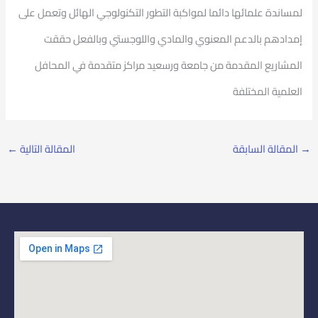
لمساندة علمائها دائما لمواكبة التطور التكنولوجي الهائل وتعمل على
إمدادهم بالدعم المعنوي والمادي واللوجستي وبالفعل حققت
المشاريع المقدمة من جامعة ورسعيد مراكز متقدمة في المحافل
العلمية المختلفة
→
المقالة السابقة
المقالة التالية
←