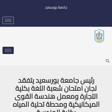
خطي
جامعة بورسعيد
لى
لمحتوى
Searc
رئيس جامعة بورسعيد يتفقد
لجان امتحان شعبة اللغة بكلية
التجارة ومعمل هندسة القوى
الميكانيكية ومحطة تحلية المياه