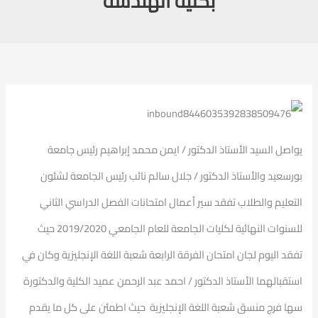
بكلية الهندسة
يواصل السيد الأستاذ الدكتور / ايمن محمد إبراهيم رئيس جامعة
بورسعيد والأستاذ الدكتور / جلال سالم نائب رئيس الجامعة لشئون
التعليم والطلاب تفقد سير أعمال امتحانات الفصل الدراسي الثاني
للسنوات النهائية لكليات الجامعة للعام الجامعي 2019/2020 حيث
تفقد اليوم لجان امتحان الفرقة الرابعة شعبة اللغة الإنجليزية وكان في
استقبالهما الأستاذ الدكتور / احمد عبد الرحمن عميد الكلية والدكتورة
سها فرج منسق شعبة اللغة الإنجليزية حيث اطمئن على كل ما يقدم