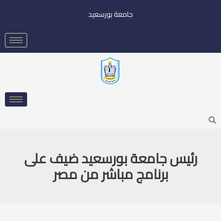
خطي
جامعة بورسعيد
لى
لمحتوى
Searc
رئيس جامعة بورسعيد ضيف على
برنامج مباشر من مصر