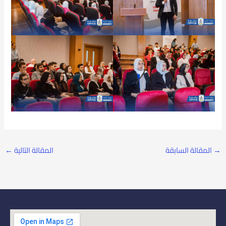
→
المقالة السابقة
المقالة التالية
←