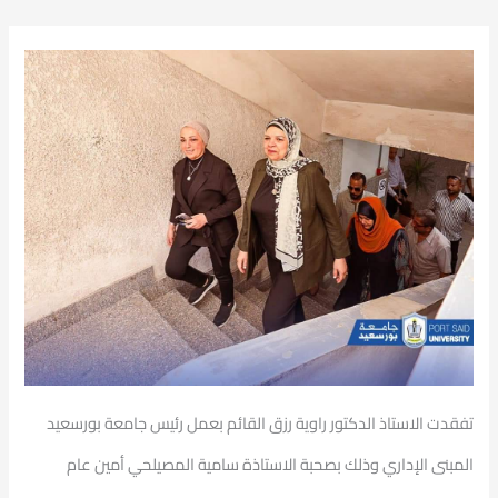
تفقدت الاستاذ الدكتور راوية رزق القائم بعمل رئيس جامعة بورسعيد
المبنى الإداري وذلك بصحبة الاستاذة سامية المصيلحي أمين عام