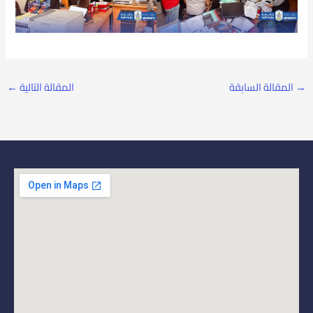
→
المقالة السابقة
المقالة التالية
←