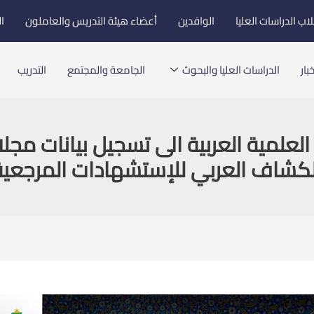
اب الدراسات العليا
الوافدين
أعضاء هيئة التدريس والعاملون
ا
بار
الدراسات العليا والبحوث
الجامعة والمجتمع
التدريب
 العلمية العربية الى تسجيل بيانات 
لكشاف العربي للإستشهادات المرجعية