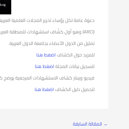
دعوة عامة لكل رؤساء تحرير المجلات العلمية العرب
تمثيل من الدول الأعضاء بجامعة الدول العربية.
للمزيد حول الكشاف
اضغط هنا
لتسجيل بيانات المجلة
اضغط هنا
فيديو و
يبنار كشاف الاستشهادات المرجعية يوضح ك
لتحميل دليل الكشاف
اضغط هنا
→
المقالة السابقة