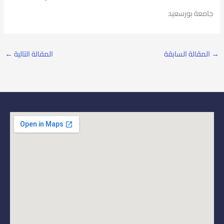
جامعة بورسعيد
→
المقالة السابقة
المقالة التالية
←