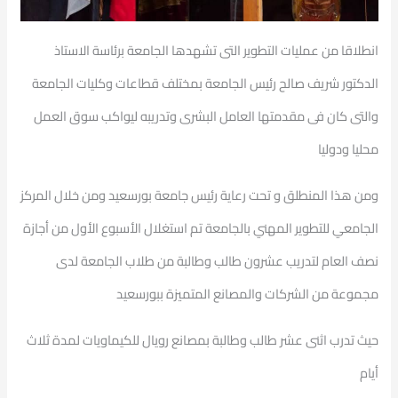
انطلاقا من عمليات التطوير التى تشهدها الجامعة برئاسة الاستاذ
الدكتور شريف صالح رئيس الجامعة بمختلف قطاعات وكليات الجامعة
والتى كان فى مقدمتها العامل البشرى وتدريبه ليواكب سوق العمل
محليا ودوليا
ومن هذا المنطلق و تحت رعاية رئيس جامعة بورسعيد ومن خلال المركز
الجامعي للتطوير المهني بالجامعة تم استغلال الأسبوع الأول من أجازة
نصف العام لتدريب عشرون طالب وطالبة من طلاب الجامعة لدى
مجموعة من الشركات والمصانع المتميزة ببورسعيد
حيث تدرب اثنى عشر طالب وطالبة بمصانع رويال للكيماويات لمدة ثلاث
أيام