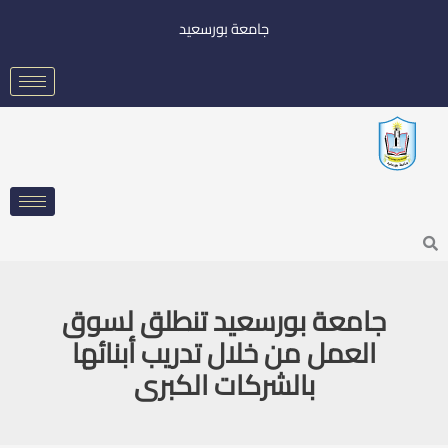
خطي
جامعة بورسعيد
لى
لمحتوى
Searc
جامعة بورسعيد تنطلق لسوق
العمل من خلال تدريب أبنائها
بالشركات الكبرى