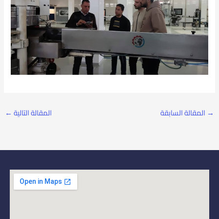
→
المقالة السابقة
المقالة التالية
←