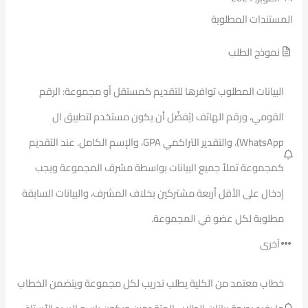
المستندات المطلوبة
نموذج الطلب
البيانات المطلوب توافرها للتقديم كمستقل أو مجموعة: الرقم
القومي، ورقم الهاتف (يُفضّل أن يكون مستخدم لتطبيق ال
WhatsApp)، والتقدير التراكمي GPA، والإسم الكامل. عند التقديم
كمجموعة تملأ جميع البيانات بواسطة مشرف المجموعة ويجب
إدخال على الأقل أربعة مشتركين بخلاف المشرف، والبيانات السابقة
مطلوبة لكل عضو في المجموعة.
آخرى
خطاب معتمد من الكلية يطلب تدريب لكل مجموعة ويتضمن الخطاب