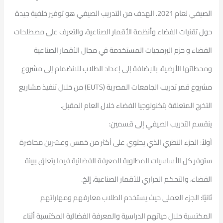
الصيفي لعام 2021. الهدف من التدريب الصيفي هو توفير خلفية جيدة
حول تقنيات الفضاء وأنظمة الأقمار الصناعية، والتعرف على مصطلحات
الفضاء و حزم البرمجيات المستخدمة في مجال الأقمار الصناعية
ومحطاتها الأرضية، بالإضافة إلى إعداد الطلاب للانضمام إلى مشروع
مشروع قمر تدريب الجامعات المصرية (EUTS) من خلال تنفيذ مشاريع
التخرج المتعلقة بتكنولوجيا الفضاء خلال العام المقبل.
ينقسم التدريب الصيفي إلى قسمين:
أولاً: الجزء النظري الذي يحتوي على أكثر من خمس وعشرين محاضرة
ستوفر كل الأساسيات المطلوبة للمعرفة الفضائية فيما يتعلق ببيئة
الفضاء، والتحكم الحراري للأقمار الصناعية، إلخ.
ثانيًا: الجزء العملي حيث يستخدم الطلاب معارفهم ومهاراتهم
المكتسبة خلال حياتهم الدراسية والمعرفة الفضائية المكتسبة أثناء