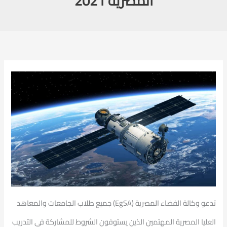
المصرية 2021
تدعو وكالة الفضاء المصرية (EgSA) جميع طلاب الجامعات والمعاهد
العليا المصرية المهتمين الذين يستوفون الشروط للمشاركة في التدريب