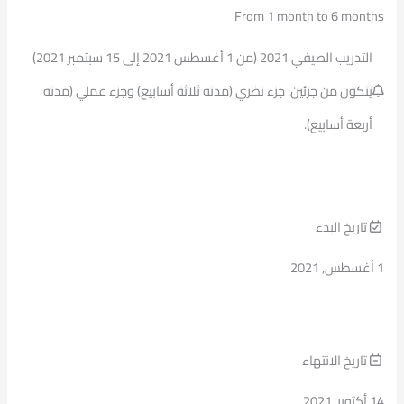
From 1 month to 6 months
التدريب الصيفي 2021 (من 1 أغسطس 2021 إلى 15 سبتمبر 2021)
يتكون من جزئين: جزء نظري (مدته ثلاثة أسابيع) وجزء عملي (مدته
أربعة أسابيع).
تاريخ البدء
1 أغسطس, 2021
تاريخ الانتهاء
14 أكتوبر, 2021