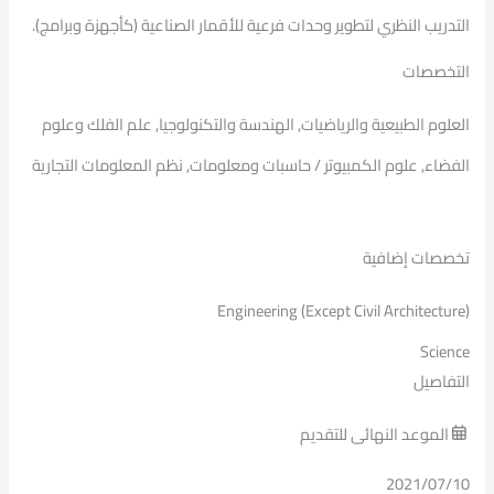
التدريب النظري لتطوير وحدات فرعية للأقمار الصناعية (كأجهزة وبرامج).
التخصصات
العلوم الطبيعية والرياضيات, الهندسة والتكنولوجيا, علم الفلك وعلوم
الفضاء, علوم الكمبيوتر / حاسبات ومعلومات, نظم المعلومات التجارية
تخصصات إضافية
Engineering (Except Civil Architecture)
Science
التفاصيل
الموعد النهائى للتقديم
2021/07/10