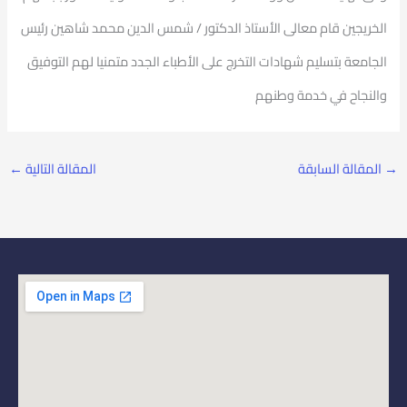
الخريجين قام معالى الأستاذ الدكتور / شمس الدين محمد شاهين رئيس
الجامعة بتسليم شهادات التخرج على الأطباء الجدد متمنيا لهم التوفيق
والنجاح في خدمة وطنهم
→
المقالة السابقة
المقالة التالية
←