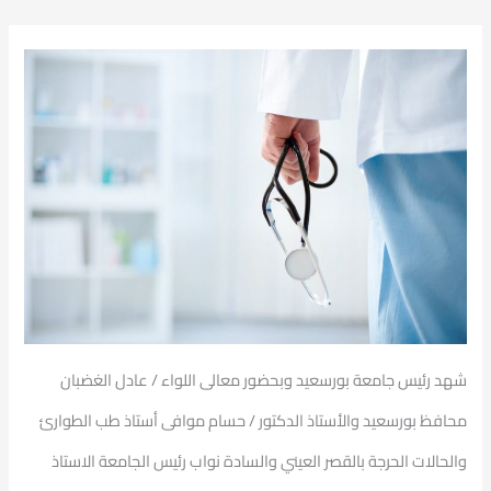
شهد رئيس جامعة بورسعيد وبحضور معالى اللواء / عادل الغضبان
محافظ بورسعيد والأستاذ الدكتور / حسام موافى أستاذ طب الطوارئ
والحالات الحرجة بالقصر العيني والسادة نواب رئيس الجامعة الاستاذ