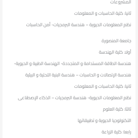
المشروعات
ثانيا: كلية الحاسبات و المعلومات
نظم المعلومات الحيوية – هندسة البرمجيات- أمن الحاسبات
جامعة المنصورة
أولا: كلية الهندسة
هندسة الطاقة المستدامة و المتجددة- الهندسة الطبية و الحيوية-
هندسة الإتصالات و الحاسبات – هندسة البنية التحتية و البيئية
ثانيا: كلية الحاسبات و المعلومات
نظم المعلومات الحيوية- هندسة البرمجيات – الذكاء الإصطناعى
ثالثا: كلية العلوم
التكنولوجيا الحيوية و تطبيقاتها
رابعا: كلية الزراعة