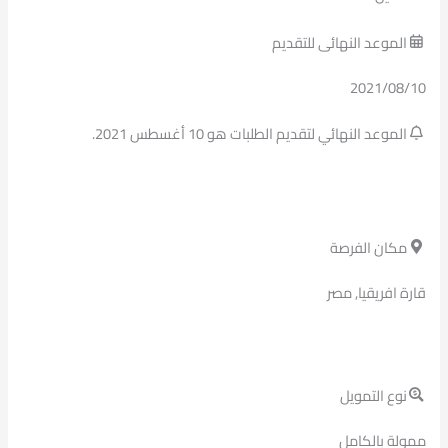
الموعد النهائى للتقديم
2021/08/10
الموعد النهائي لتقديم الطلبات هو 10 أغسطس 2021.
مكان الفرصة
قارة افريقيا, مصر
نوع التمويل
ممولة بالكامل