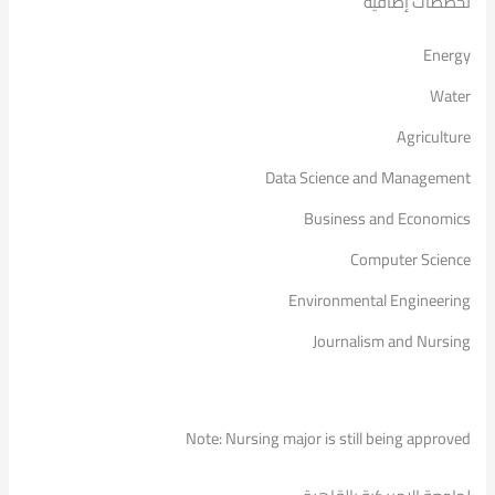
تخصصات إضافية
Energy
Water
Agriculture
Data Science and Management
Business and Economics
Computer Science
Environmental Engineering
Journalism and Nursing
Note: Nursing major is still being approved