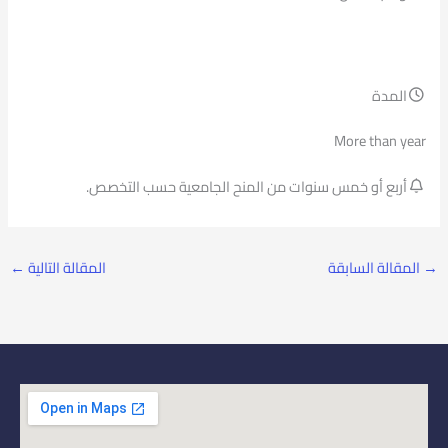
المدة
More than year
أربع أو خمس سنوات من المنح الجامعية حسب التخصص.
→
المقالة السابقة
المقالة التالية
←