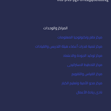
المراكز والوحدات
مركز نظم وتكنولوجيا المعلومات
مركز تنمية قدرات أعضاء هيئة التدريس والقيادات
مركز توكيد الجودة والاعتماد
مركز التخطيط الاستراتيجى
مركز القياس والتقويم
مركز محو الأمية وتعليم الكبار
نادى ريادة الأعمال