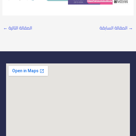
→
المقالة السابقة
المقالة التالية
←