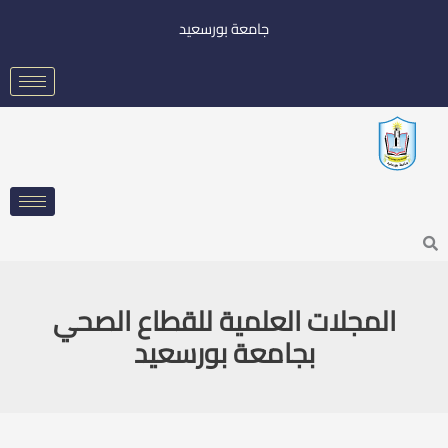
خطي
جامعة بورسعيد
لى
لمحتوى
Searc
المجلات العلمية للقطاع الصحي
بجامعة بورسعيد