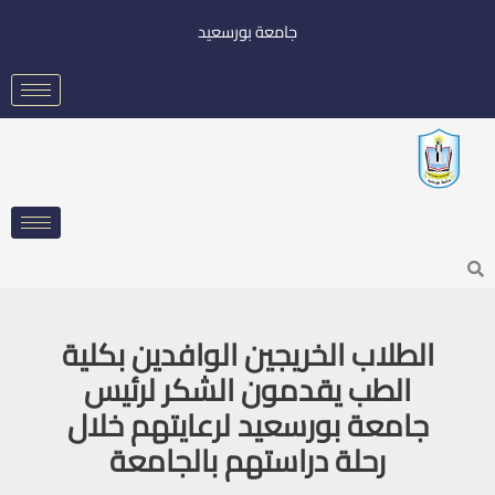
خطي
جامعة بورسعيد
لى
لمحتوى
Searc
الطلاب الخريجين الوافدين بكلية
الطب يقدمون الشكر لرئيس
جامعة بورسعيد لرعايتهم خلال
رحلة دراستهم بالجامعة