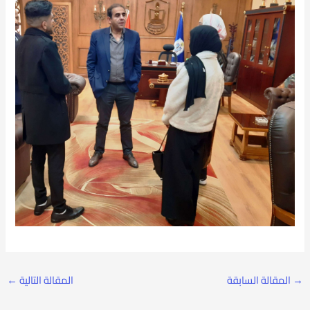
→
المقالة السابقة
المقالة التالية
←