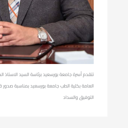
تتقدم أسرة جامعة بورسعيد برئاسة السيد الاستاذ الد
العامة بكلية الطب جامعة بورسعيد بمناسبة صدور قرا
التوفيق والسداد