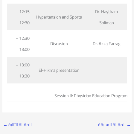
12:15 –
Dr. Haytham
Hypertension and Sports
12:30
Soliman
12:30 –
Discusion
Dr. Azza Farrag
13:00
13:00 –
El-Hikma presentation
13:30
Session II: Physician Education Program
→
المقالة السابقة
المقالة التالية
←