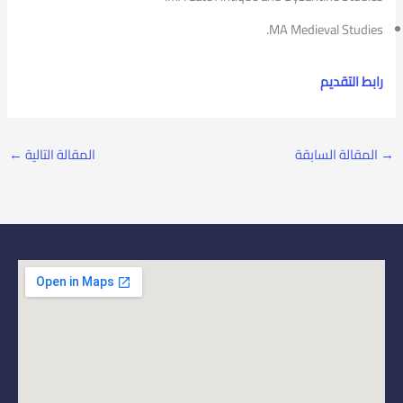
MA Medieval Studies.
رابط التقديم
→
المقالة السابقة
المقالة التالية
←