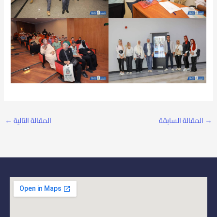
→
المقالة السابقة
المقالة التالية
←