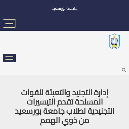
خطي
جامعة بورسعيد
لى
لمحتوى
Searc
إدارة التجنيد والتعبئة للقوات
المسلحة تقدم التيسيرات
التجنيدية لطلاب جامعة بورسعيد
من ذوي الهمم