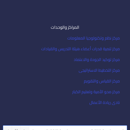
المراكز والوحدات
مركز نظم وتكنولوجيا المعلومات
مركز تنمية قدرات أعضاء هيئة التدريس والقيادات
مركز توكيد الجودة والاعتماد
مركز التخطيط الاستراتيجى
مركز القياس والتقويم
مركز محو الأمية وتعليم الكبار
نادى ريادة الأعمال