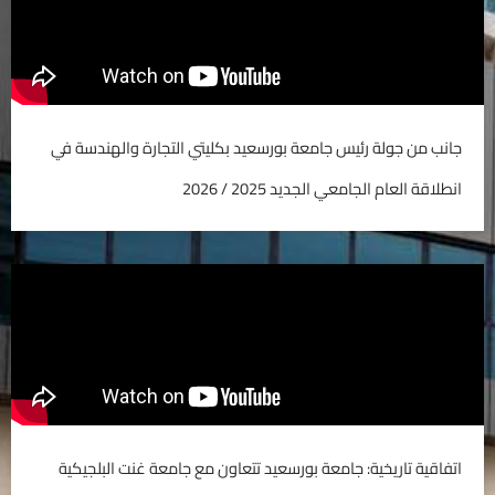
جانب من جولة رئيس جامعة بورسعيد بكليتي التجارة والهندسة في
انطلاقة العام الجامعي الجديد 2025 / 2026
اتفاقية تاريخية: جامعة بورسعيد تتعاون مع جامعة غنت البلجيكية