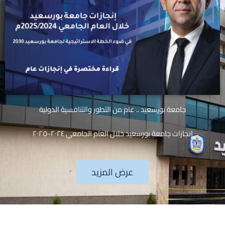
جامعة بورسعيد .. عام من التطور والتنافسية الدولية
إنجازات جامعة بورسعيد خلال العام الجامعي ٢٠٢٤-٢٠٢٥
عرض المزيد