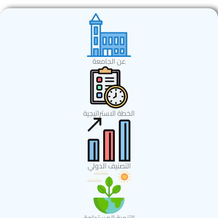
عن الجامعة
الخطة الاستراتيجية
التصنيف الدولي
التنمية المستدامة