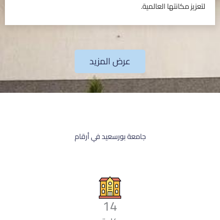
لتعزيز مكانتها العالمية.
عرض المزيد
جامعة بورسعيد في أرقام
14