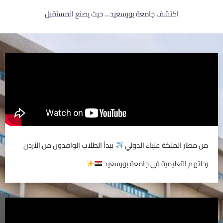
اكتشف جامعة بورسعيد… حيث يصنع المستقبل
من مطار الملكة علياء الدولي
يبدأ الطلاب الوافدون من الأردن
رحلتهم التعليمية في جامعة بورسعيد