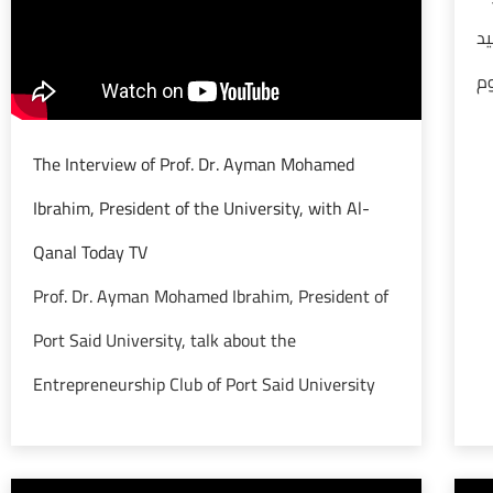
يد
وم
The Interview of Prof. Dr. Ayman Mohamed
Ibrahim, President of the University, with Al-
Qanal Today TV
Prof. Dr. Ayman Mohamed Ibrahim, President of
Port Said University, talk about the
Entrepreneurship Club of Port Said University