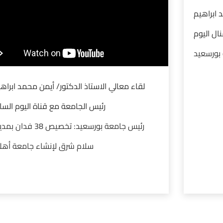
 ابراهيم
ال اليوم
بورسعيد
لقاء معالي الاستاذ الدكتور/ أيمن محمد ابراه
رئيس الجامعة مع قناة اليوم السا
رئيس جامعة بورسعيد: تخصيص 38 فدان 
سلام شرق لإنشاء جامعة أهلي