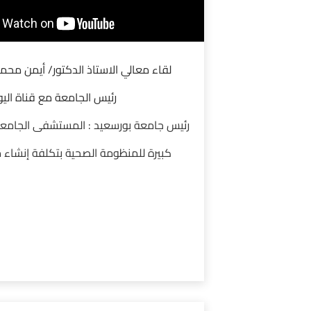
لقاء معالي الاستاذ الدكتور/ أيمن محمد
رئيس الجامعة مع قناة اليو
رئيس جامعة بورسعيد : المستشفى الجامع
كبيرة للمنظومة الصحية بتكلفة إنشاء مل