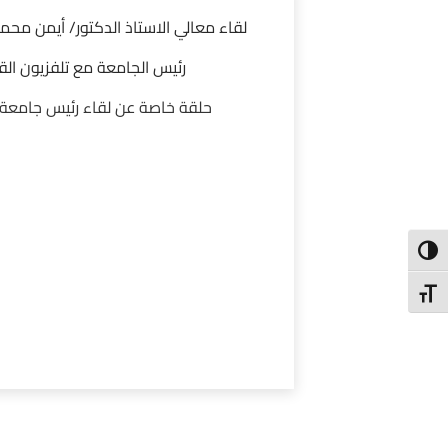
لقاء معالي الاستاذ الدكتور/ أيمن محمد
رئيس الجامعة مع تلفزيون القن
حلقة خاصة عن لقاء رئيس جامعة 
Toggl
Toggl