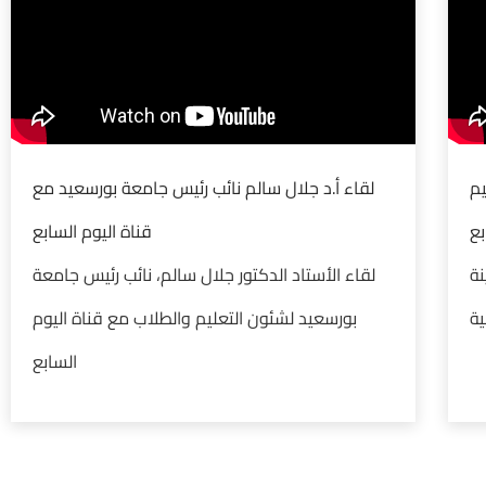
يم
لقاء أ.د جلال سالم نائب رئيس جامعة بورسعيد مع
بع
قناة اليوم السابع
بمدينة
لقاء الأستاد الدكتور جلال سالم، نائب رئيس جامعة
ة
بورسعيد لشئون التعليم والطلاب مع قناة اليوم
السابع