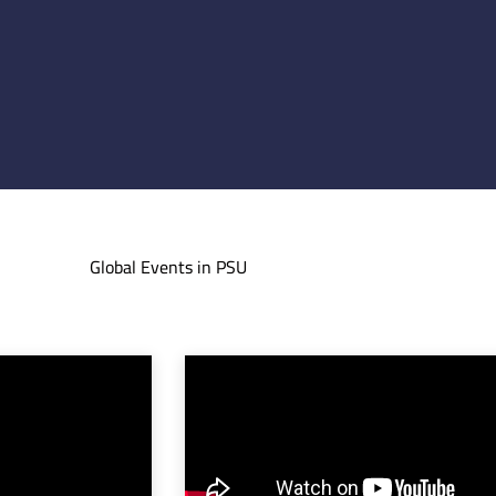
Global Events in PSU