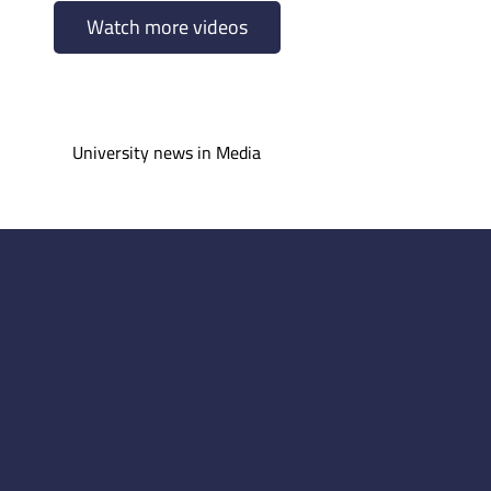
Watch more videos
University news in Media